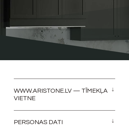
WWW.ARISTONE.LV — TĪMEKĻA
VIETNE
PERSONAS DATI